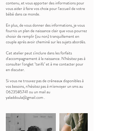
contenu, et vous apporter des informations pour
vous aider à faire vos choix pour l'accueil de votre
bébé dans ce monde.
En plus, de vous donner des informations, je vous
fournis un plan de naissance clair que vous pourrez
choisir de remplir (ou non) tranquillement en
couple après avoir cheminé sur les sujets abordés.
Cet atelier peut s'inclure dans les forfaits
d'accompagnement à la naissance. N'hésitez pas à
consulter l'onglet "tarifs" et à me contacter pour
en discuter.
Si vous ne trouvez pas de créneaux disponibles à
vos besoins, n'hésitez pas à m'envoyer un sms au
0623585741 ou un mail au
yaladdoula@gmail.com .