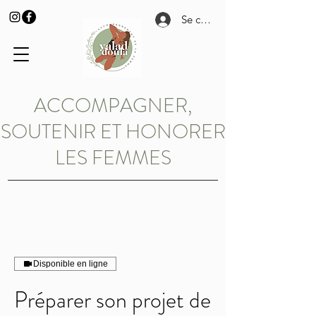
Se connecter
ACCOMPAGNER,
SOUTENIR ET HONORER
LES FEMMES
Disponible en ligne
Préparer son projet de